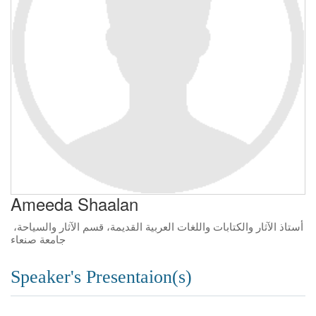
Ameeda Shaalan
أستاذ الآثار والكتابات واللغات العربية القديمة، قسم الآثار والسياحة،
جامعة صنعاء
Speaker's Presentaion(s)