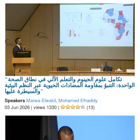
"تكامل علوم الجينوم والتعلم الآلي في نطاق الصحة
الواحدة: التنبؤ بمقاومة المضادات الحيوية عبر النظم البيئية
والسيطرة عليها"
Speakers
Marwa Elwakil
,
Mohamed Elhadidy
03 Jun 2026
|
views 1330
|
(13)