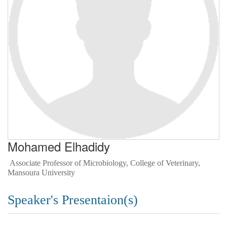
Mohamed Elhadidy
Associate Professor of Microbiology, College of Veterinary,
Mansoura University
Speaker's Presentaion(s)