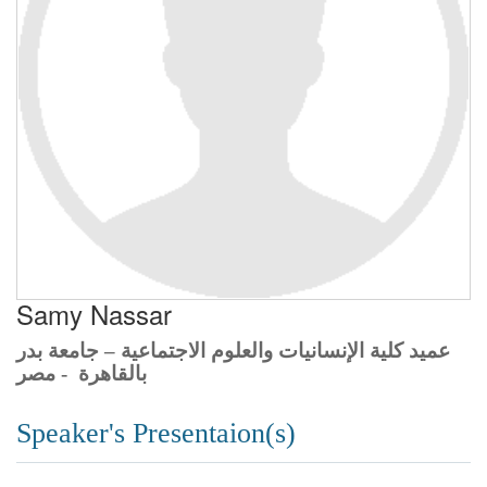
Samy Nassar
عميد كلية الإنسانيات والعلوم الاجتماعية – جامعة بدر
بالقاهرة
- مصر
Speaker's Presentaion(s)