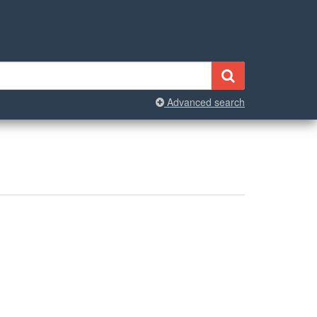
Advanced search